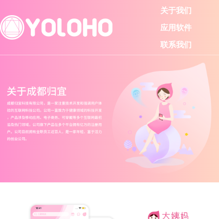
关于我们
应用软件
联系我们